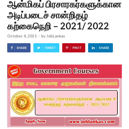
ஆன்மிகப் பிரசாரகர்களுக்கான
அடிப்படைச் சான்றிதழ்
கற்கைநெறி – 2021/ 2022
October 4, 2021
-
by
JobLankas
SHARE
TWEET
PIN IT
SHARE