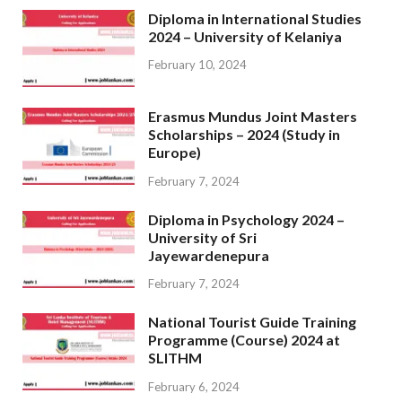
Diploma in International Studies
2024 – University of Kelaniya
February 10, 2024
Erasmus Mundus Joint Masters
Scholarships – 2024 (Study in
Europe)
February 7, 2024
Diploma in Psychology 2024 –
University of Sri
Jayewardenepura
February 7, 2024
National Tourist Guide Training
Programme (Course) 2024 at
SLITHM
February 6, 2024