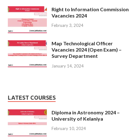
Right to Information Commission
Vacancies 2024
February 3, 2024
Map Technological Officer
Vacancies 2024 (Open Exam) –
Survey Department
January 14, 2024
LATEST COURSES
Diploma in Astronomy 2024 –
University of Kelaniya
February 10, 2024