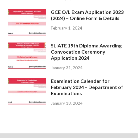
GCE O/L Exam Application 2023
(2024) – Online Form & Details
February 1, 2024
SLIATE 19th Diploma Awarding
Convocation Ceremony
Application 2024
January 31, 2024
Examination Calendar for
February 2024 – Department of
Examinations
January 18, 2024