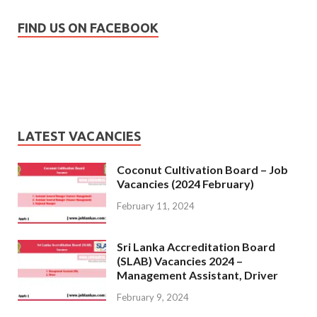
FIND US ON FACEBOOK
LATEST VACANCIES
Coconut Cultivation Board – Job
Vacancies (2024 February)
February 11, 2024
Sri Lanka Accreditation Board
(SLAB) Vacancies 2024 –
Management Assistant, Driver
February 9, 2024