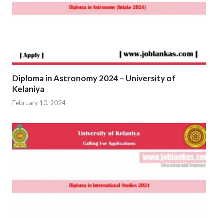
Diploma in Astronomy 2024 – University of
Kelaniya
February 10, 2024