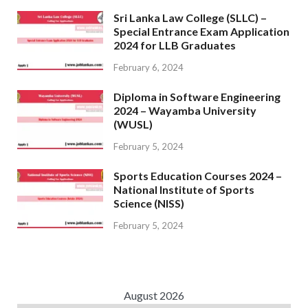
Sri Lanka Law College (SLLC) –
Special Entrance Exam Application
2024 for LLB Graduates
February 6, 2024
Diploma in Software Engineering
2024 – Wayamba University
(WUSL)
February 5, 2024
Sports Education Courses 2024 –
National Institute of Sports
Science (NISS)
February 5, 2024
August 2026