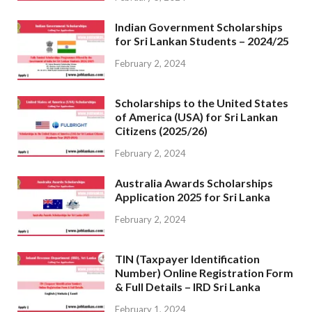
Indian Government Scholarships
for Sri Lankan Students – 2024/25
February 2, 2024
Scholarships to the United States
of America (USA) for Sri Lankan
Citizens (2025/26)
February 2, 2024
Australia Awards Scholarships
Application 2025 for Sri Lanka
February 2, 2024
TIN (Taxpayer Identification
Number) Online Registration Form
& Full Details – IRD Sri Lanka
February 1, 2024