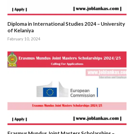
Diploma in International Studies 2024 – University
of Kelaniya
February 10, 2024
Erasmus Mundus Joint Masters Scholarships –