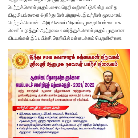
பெற்றுக்கொள்ளுதல். சைவநெறி வழிகாட்டுகின்ற மனித
விழுமியங்களை அறிந்து பின்பற்றுதல். இவற்றின் மூலமாகப்
பெற்றுக்கொண்ட அறிவினைப் பிரசங்கமுறையியல் ஊடாக
வெளிப்படுத்தும் ஆற்றலை வளர்த்துக்கொள்ளுதல் முதலான
விடயங்கள் இப் பயிற்சி நெறியில் உள்ளடக்கம் பெறுகின்றன.