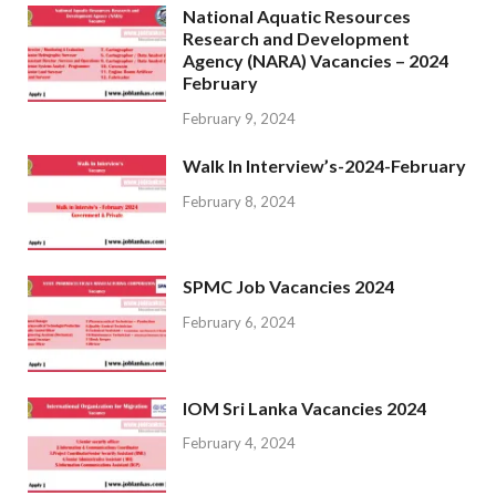
National Aquatic Resources
Research and Development
Agency (NARA) Vacancies – 2024
February
February 9, 2024
Walk In Interview’s-2024-February
February 8, 2024
SPMC Job Vacancies 2024
February 6, 2024
IOM Sri Lanka Vacancies 2024
February 4, 2024